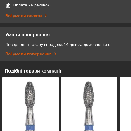
Оплата на рахунок
Всі умови оплати
Умови повернення
Повернення товару впродовж 14 днів за домовленістю
Всі умови повернення
Подібні товари компанії