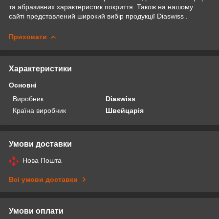
та абразивних характеристик покриття. Також на нашому
сайті представлений широкий вибір продукції Diaswiss .
Приховати
Характеристики
Основні
Виробник
Diaswiss
Країна виробник
Швейцарія
Умови доставки
Нова Пошта
Всі умови доставки
Умови оплати