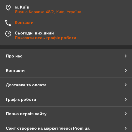
м. Київ
Януша Корчика 48/2, Київ, Україна
Контакти
Сьогодні вихідний
Показати весь графік роботи
Про нас
Контакти
Доставка та оплата
Графік роботи
Повна версія сайту
Сайт створено на маркетплейсі
Prom.ua