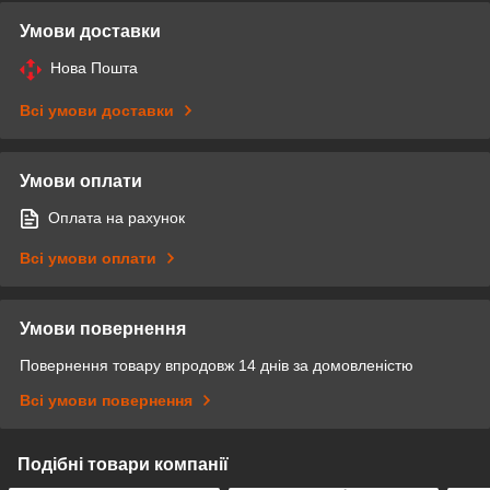
Умови доставки
Нова Пошта
Всі умови доставки
Умови оплати
Оплата на рахунок
Всі умови оплати
Умови повернення
Повернення товару впродовж 14 днів за домовленістю
Всі умови повернення
Подібні товари компанії