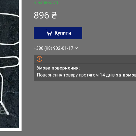
В наявності
896 ₴
Купити
+380 (98) 902-01-17
повернення товару протягом 14 днів
за домо