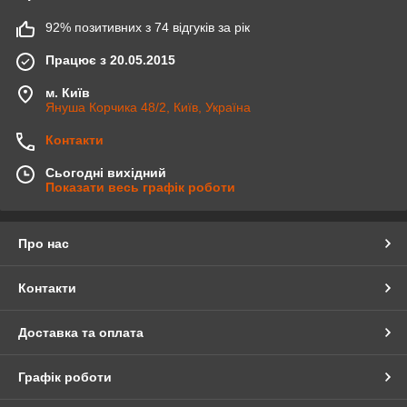
92% позитивних з 74 відгуків за рік
Працює з 20.05.2015
м. Київ
Януша Корчика 48/2, Київ, Україна
Контакти
Сьогодні вихідний
Показати весь графік роботи
Про нас
Контакти
Доставка та оплата
Графік роботи