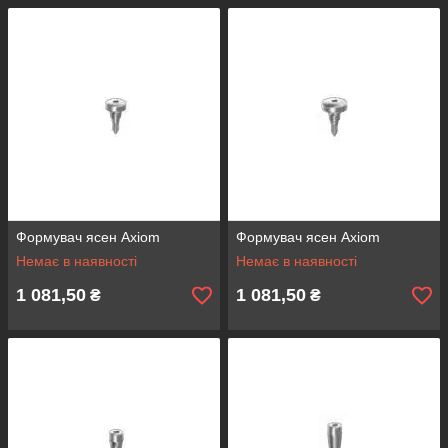
Формувач ясен Axiom
Формувач ясен Axiom
Немає в наявності
Немає в наявності
1 081,50
1 081,50
₴
₴