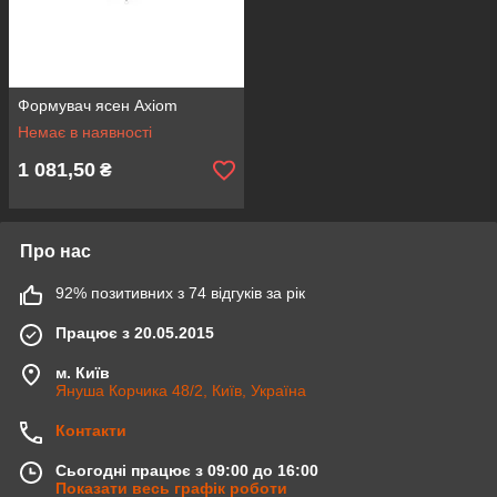
Формувач ясен Axiom
Немає в наявності
1 081,50
₴
Про нас
92% позитивних з 74 відгуків за рік
Працює з 20.05.2015
м. Київ
Януша Корчика 48/2, Київ, Україна
Контакти
Сьогодні працює з 09:00 до 16:00
Показати весь графік роботи