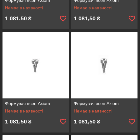
Формувач ясен Axiom
Формувач ясен Axiom
Немає в наявності
Немає в наявності
1 081,50
1 081,50
₴
₴
Формувач ясен Axiom
Формувач ясен Axiom
Немає в наявності
Немає в наявності
1 081,50
1 081,50
₴
₴