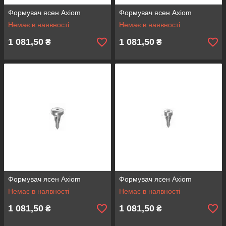
Формувач ясен Axiom
Формувач ясен Axiom
Немає в наявності
Немає в наявності
1 081,50
1 081,50
₴
₴
Формувач ясен Axiom
Формувач ясен Axiom
Немає в наявності
Немає в наявності
1 081,50
1 081,50
₴
₴