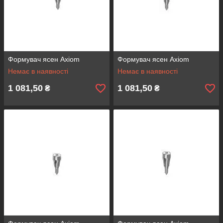
Формувач ясен Axiom
Формувач ясен Axiom
Немає в наявності
Немає в наявності
1 081,50
1 081,50
₴
₴