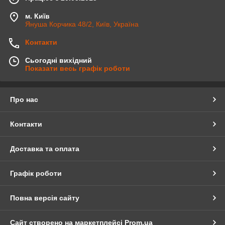
м. Київ
Януша Корчика 48/2, Київ, Україна
Контакти
Сьогодні вихідний
Показати весь графік роботи
Про нас
Контакти
Доставка та оплата
Графік роботи
Повна версія сайту
Сайт створено на маркетплейсі
Prom.ua