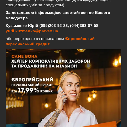
спеціальних умів за продуктом).
За детальною інформацією звертайтеся до Вашого
менеджера
Кузьменко Юрій (095)203-92-23, (044)363-07-58
yurii.kuzmenko@pravex.ua
або переходьте за посиланням
Європейський
персональний кредит