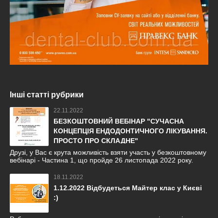
Інші статті рубрики
22.11.2022
БЕЗКОШТОВНИЙ ВЕБІНАР "СУЧАСНА
КОНЦЕПЦІЯ ЕНДОДОНТИЧНОГО ЛІКУВАННЯ.
ПРОСТО ПРО СКЛАДНЕ"
Друзі, у Вас є крута можливість взяти участь у безкоштовному
вебінарі - Частина 1, що пройде 26 листопада 2022 року.
18.11.2022
1.12.2022 Відбудеться Майтер клас у Києві
:)